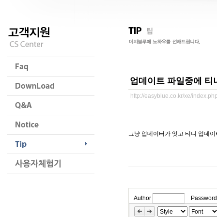
업데이트 파일중에 티
http://easyblue.co.kr/xe/index.
그냥 업데이터가 잇고 티니 업데이
Author
Password
»
Skip