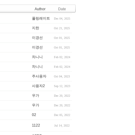
Author
Date
폴링레이트
Dec 04, 2025
지한
Oct 21, 2025
이경선
Oct 01, 2025
이경선
Oct 01, 2025
차니니
Feb 02, 2024
차니니
Feb 02, 2024
주사용자
Oct 04, 2023
사용자2
Sep 12, 2023
우가
Dec 20, 2022
우가
Dec 20, 2022
02
Dec 05, 2022
1122
Jul 14, 2022