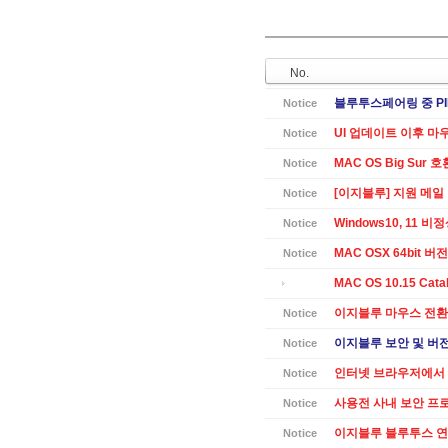
No.
블루투스페어링 중 PI
Notice
UI 업데이트 이후 마
Notice
MAC OS Big Sur 
Notice
[이지블루] 지원 메일
Notice
Windows10, 11 
Notice
MAC OSX 64bit 버전 
Notice
MAC OS 10.15 Cat
이지블루 마우스 전환
Notice
이지블루 보안 및 버전별
Notice
인터넷 브라우저에서 
Notice
사용전 사내 보안 프
Notice
이지블루 블루투스 연
Notice