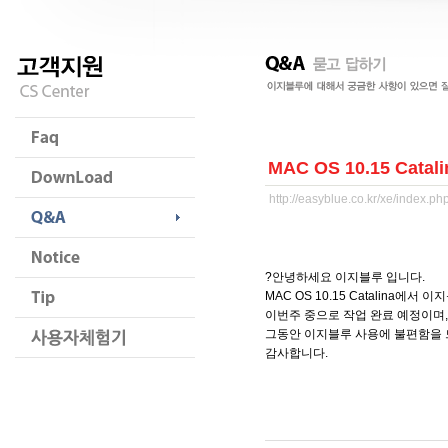
MAC OS 10.15 Cata
http://easyblue.co.kr/xe/index.
?안녕하세요 이지블루 입니다.
MAC OS 10.15 Catalina에서 
이번주 중으로 작업 완료 예정이며, 
그동안 이지블루 사용에 불편함을 
감사합니다.