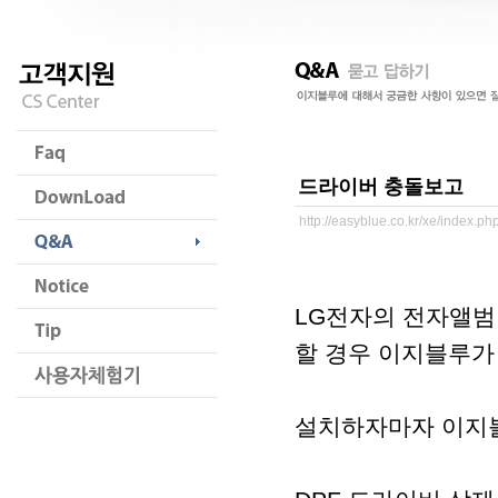
드라이버 충돌보고
http://easyblue.co.kr/xe/index.
LG전자의 전자앨범 
할 경우 이지블루가
설치하자마자 이지블