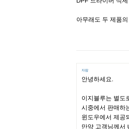
DPF 드라이버 삭
아무래도 두 제품의
자람
안녕하세요.
이지블루는 별도로
시중에서 판매하는
윈도우에서 제공되
만약 고객님께서 