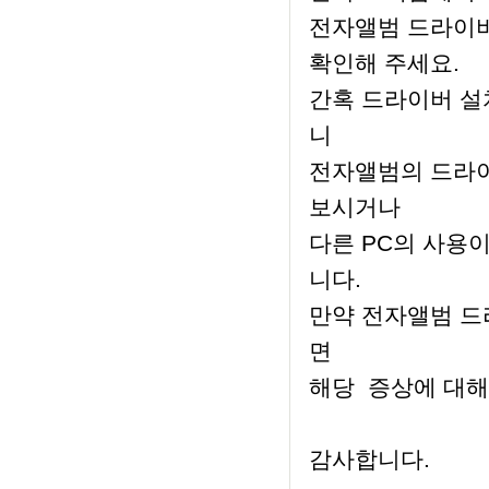
전자앨범 드라이버
확인해 주세요.
간혹 드라이버 설
니
전자앨범의 드라이
보시거나
다른 PC의 사용
니다.
만약 전자앨범 드
면
해당 증상에 대해
감사합니다.