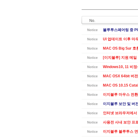
No.
블루투스페어링 중 PI
Notice
UI 업데이트 이후 마
Notice
MAC OS Big Sur 
Notice
[이지블루] 지원 메일
Notice
Windows10, 11 
Notice
MAC OSX 64bit 버전 
Notice
MAC OS 10.15 Cat
Notice
이지블루 마우스 전환
Notice
이지블루 보안 및 버전별
Notice
인터넷 브라우저에서 
Notice
사용전 사내 보안 프
Notice
이지블루 블루투스 연
Notice