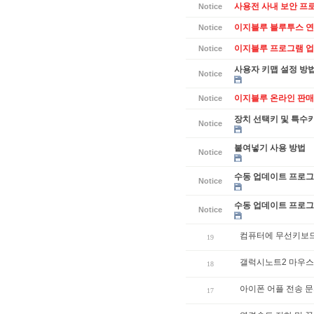
사용전 사내 보안 프
Notice
이지블루 블루투스 연
Notice
이지블루 프로그램 업데
Notice
사용자 키맵 설정 방
Notice
이지블루 온라인 판매
Notice
장치 선택키 및 특수
Notice
붙여넣기 사용 방법
Notice
수동 업데이트 프로그램
Notice
수동 업데이트 프로그램
Notice
컴퓨터에 무선키보드
19
갤럭시노트2 마우스
18
아이폰 어플 전송 
17