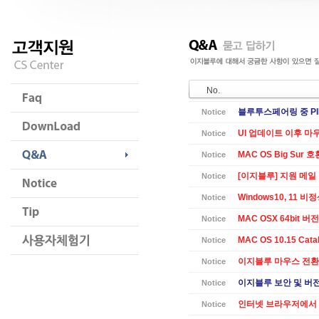
No.
블루투스페어링 중 PI
Notice
UI 업데이트 이후 마
Notice
MAC OS Big Sur 
Notice
[이지블루] 지원 메일
Notice
Windows10, 11 
Notice
MAC OSX 64bit 버전 
Notice
MAC OS 10.15 Cat
Notice
이지블루 마우스 전환
Notice
이지블루 보안 및 버전별
Notice
인터넷 브라우저에서 
Notice