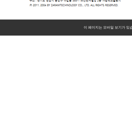
이 페이지는 모바일 보기가 있