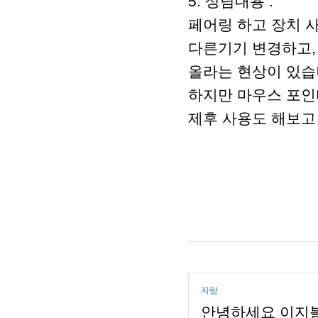
5. 상담내용 :
페어링 하고 장치 
다른기기 변경하고,
올라는 현상이 있습
하지만 마우스 포인
제후 사용도 해보고
자람
안녕하세요 이지블