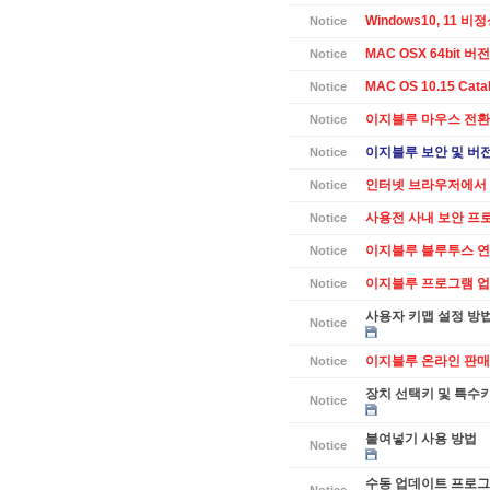
Windows10, 11 
Notice
MAC OSX 64bit 버전 
Notice
MAC OS 10.15 Cat
Notice
이지블루 마우스 전환
Notice
이지블루 보안 및 버전별
Notice
인터넷 브라우저에서 
Notice
사용전 사내 보안 프
Notice
이지블루 블루투스 연
Notice
이지블루 프로그램 업데
Notice
사용자 키맵 설정 방
Notice
이지블루 온라인 판매
Notice
장치 선택키 및 특수
Notice
붙여넣기 사용 방법
Notice
수동 업데이트 프로그램
Notice