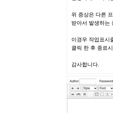
위 증상은 다른 
받아서 발생하는 
이경우 작업표시줄
클릭 한 후 종료
감사합니다.
Author
Password
»
Skip
Edit
Toolbox