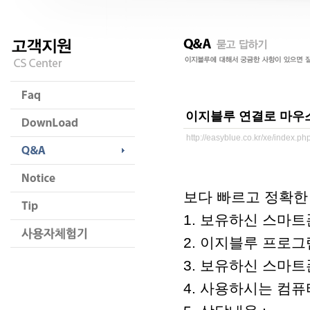
이지블루 연결로 마우
http://easyblue.co.kr/xe/index.
보다 빠르고 정확한
1. 보유하신 스마트폰
2. 이지블루 프로그램 
3. 보유하신 스마트폰
4. 사용하시는 컴퓨터