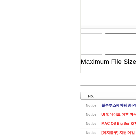
Maximum File Size 
No.
블루투스페어링 중 PI
Notice
UI 업데이트 이후 마
Notice
MAC OS Big Sur 
Notice
[이지블루] 지원 메일
Notice