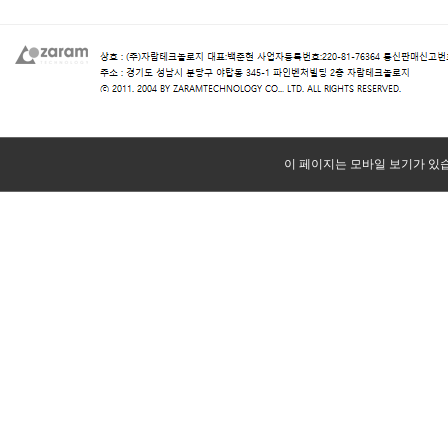
이 페이지는 모바일 보기가 있