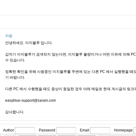
자람
안녕하세요. 이지블루 입니다.
갑자기 이지블루가 검색되지 않는다면, 이지블루 불량이거나 어떤 이유에 의해 PC
수 있습니다.
정확한 확인을 위해 사용중인 이지블루를 주변에 있는 다른 PC 에서 실행했을 때
기 바랍니다.
다른 PC 에서 수행했을 때도 증상이 동일한 경우 아래 메일로 현재 게시글의 링크
easyblue-support@zaram.com
감사합니다.
Author
Password
Email
Homepage