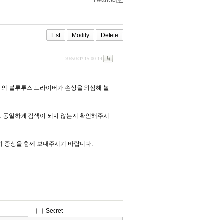
I want to
List
Modify
Delete
2025.02.17
15:00:14
 의 블루투스 드라이버가 손상을 의심해 볼
도 동일하게 검색이 되지 않는지 확인해주시
와 증상을 함께 보내주시기 바랍니다.
Secret