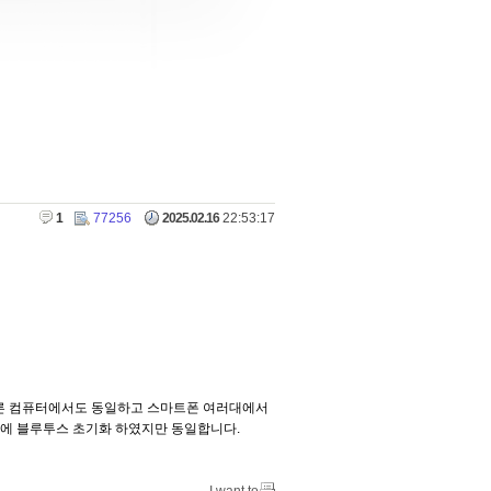
1
77256
2025.02.16
22:53:17
 다른 컴퓨터에서도 동일하고 스마트폰 여러대에서
정에 블루투스 초기화 하였지만 동일합니다.