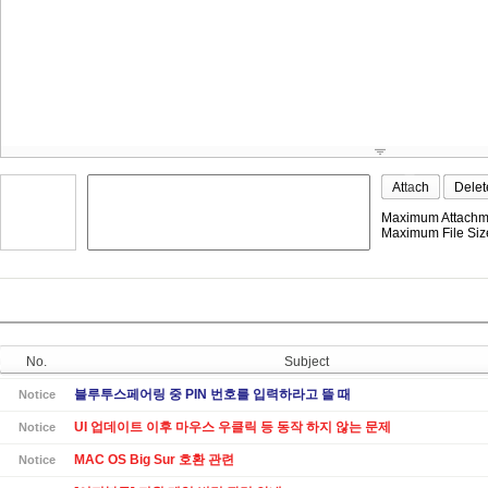
Attach
Delet
Maximum Attachme
Maximum File Size
No.
Subject
블루투스페어링 중 PIN 번호를 입력하라고 뜰 때
Notice
UI 업데이트 이후 마우스 우클릭 등 동작 하지 않는 문제
Notice
MAC OS Big Sur 호환 관련
Notice