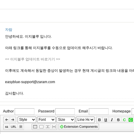
자람
안녕하세요. 이지블루 입니다.
아래 링크를 통해 이지블루를 수동으로 업데이트 해주시기 바랍니다.
<< 이지블루 업데이트 바로가기 >>
이후에도 계속해서 동일한 증상이 발생하는 경우 현재 게시글의 링크와 내용을 아
easyblue-support@zaram.com
감사합니다.
Author
Password
Email
Homepage
»
Skip
Edit
Extension Components
Toolbox