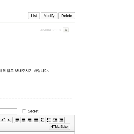
List
Modify
Delete
2025.03.04
12:13:36
래 메일로 보내주시기 바랍니다.
Secret
HTML Editor