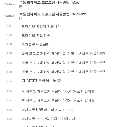
수동 업데이트 프로그램 사용방법 - Mac
Notice
수동 업데이트 프로그램 사용방법 - Windows
Notice
드라이브 연결이 안됩니다.
3591
드라이브 연결 안됨
3590
이지블루 애플실리콘
3589
실행 프로그램 없이 페어링 할 수 있는 방법은 없을까요?
3588
실행 프로그램 없이 페어링 할 수 있는 방법은 없을까요?
3587
실행 프로그램 없이 페어링 할 수 있는 방법은 없을까요?
3586
CHATGPT 호환 불가능
3585
1
폰 바꾸고 마우스가 폰화면 한쪽에만 쏠려 있어요
3584
폰 바꾸고 마우스가 폰화면 한쪽에만 쏠려 있어요
3583
이지블루 USB 메모리 기능 끄는 법
3582
이지블루 프로그램 설치가 안됩니다.
3581