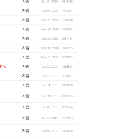
자람
Jul 13, 2020
3645426
자람
Apr 08, 2020
3761664
자람
Nov 22, 2019
4149300
자람
Nov 19, 2019
3760882
자람
Jun 05, 2019
3917434
자람
May 30, 2018
3929975
자람
May 12, 2017
4533027
다.
자람
Apr 20, 2017
4284917
자람
Feb 20, 2017
4638811
자람
Sep 21, 2015
4373076
자람
Sep 21, 2015
4303793
자람
Feb 09, 2015
4299314
자람
Jul 09, 2012
4772033
자람
Apr 03, 2012
4800610