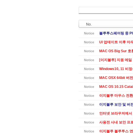
No.
블루투스페어링 중 PI
Notice
UI 업데이트 이후 마
Notice
MAC OS Big Sur 
Notice
[이지블루] 지원 메일
Notice
Windows10, 11 
Notice
MAC OSX 64bit 버전 
Notice
MAC OS 10.15 Cat
Notice
이지블루 마우스 전환
Notice
이지블루 보안 및 버전별
Notice
인터넷 브라우저에서 
Notice
사용전 사내 보안 프
Notice
이지블루 블루투스 연
Notice