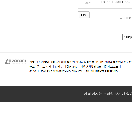
Failed Install Hook!
3628
List
Firs
이 페이지는 모바일 보기가 있