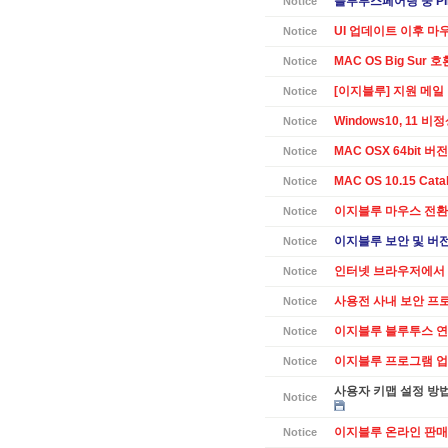
블루투스페어링 중 PI
Notice
UI 업데이트 이후 마
Notice
MAC OS Big Sur 
Notice
[이지블루] 지원 메일
Notice
Windows10, 11 
Notice
MAC OSX 64bit 버전 
Notice
MAC OS 10.15 Cat
Notice
이지블루 마우스 전환
Notice
이지블루 보안 및 버전별
Notice
인터넷 브라우저에서 
Notice
사용전 사내 보안 프
Notice
이지블루 블루투스 연
Notice
이지블루 프로그램 업데
Notice
사용자 키맵 설정 방
Notice
이지블루 온라인 판매
Notice