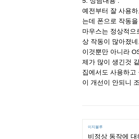
5. 상담내용 :
예전부터 잘 사용하
는데 폰으로 작동을
마우스는 정상적으로
상 작동이 많아졌네
이것뿐만 아니라 O
제가 많이 생긴것 
집에서도 사용하고 
이 개선이 안되니 
이지블루
비정상 동작에 대