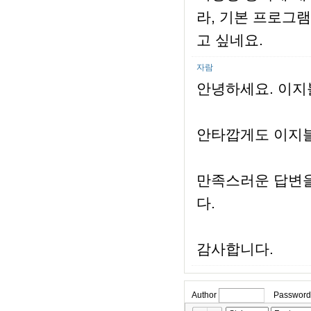
라, 기본 프로그
고 싶네요.
자람
안녕하세요. 이지
안타깝게도 이지블
만족스러운 답변을
다.
감사합니다.
Author
Password
»