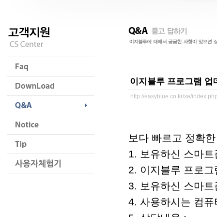
이지블루 프로그램 업
http://easyblue.co.kr/xe/index.
보다 빠르고 정확한
1. 보유하신 스마트폰
2. 이지블루 프로그
3. 보유하신 스마트폰
4. 사용하시는 컴퓨터 