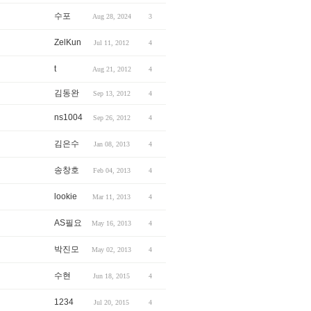
수포
Aug 28, 2024
3
ZelKun
Jul 11, 2012
4
t
Aug 21, 2012
4
김동완
Sep 13, 2012
4
ns1004
Sep 26, 2012
4
김은수
Jan 08, 2013
4
송창호
Feb 04, 2013
4
lookie
Mar 11, 2013
4
AS필요
May 16, 2013
4
박진모
May 02, 2013
4
수현
Jun 18, 2015
4
1234
Jul 20, 2015
4