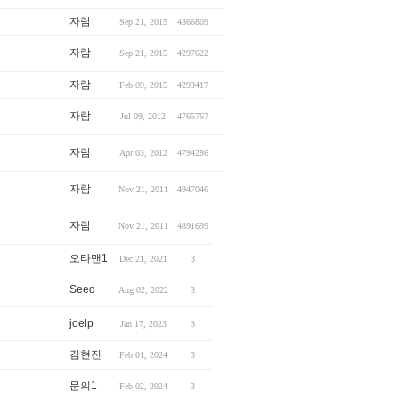
자람
Sep 21, 2015
4366809
자람
Sep 21, 2015
4297622
자람
Feb 09, 2015
4293417
자람
Jul 09, 2012
4765767
자람
Apr 03, 2012
4794286
자람
Nov 21, 2011
4947046
자람
Nov 21, 2011
4891699
오타맨1
Dec 21, 2021
3
Seed
Aug 02, 2022
3
joelp
Jan 17, 2023
3
김현진
Feb 01, 2024
3
문의1
Feb 02, 2024
3