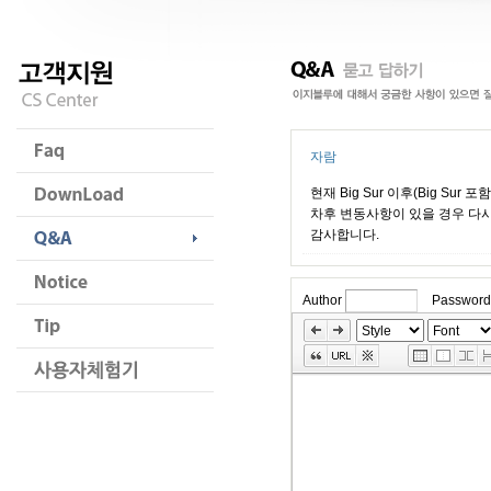
자람
현재 Big Sur 이후(Big Sur
차후 변동사항이 있을 경우 다
감사합니다.
Author
Password
»
Skip
Edit
Toolbox