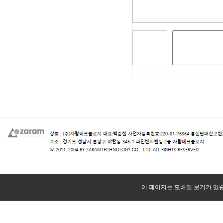
이 페이지는 모바일 보기가 있