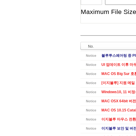
Maximum File Size 
No.
블루투스페어링 중 PI
Notice
UI 업데이트 이후 마
Notice
MAC OS Big Sur 
Notice
[이지블루] 지원 메일
Notice
Windows10, 11 
Notice
MAC OSX 64bit 버전 
Notice
MAC OS 10.15 Cat
Notice
이지블루 마우스 전환
Notice
이지블루 보안 및 버전별
Notice