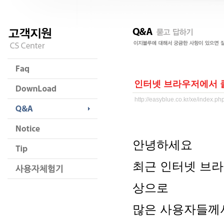
인터넷 브라우저에서 클
http://easyblue.co.kr/xe/index.
안녕하세요
최근 인터넷 브라
상으로
많은 사용자들께