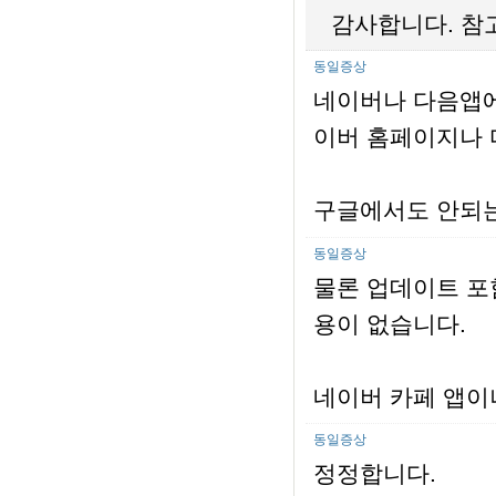
감사합니다. 참
동일증상
네이버나 다음앱에
이버 홈페이지나
구글에서도 안되는
동일증상
물론 업데이트 포
용이 없습니다.
네이버 카페 앱이
동일증상
정정합니다.