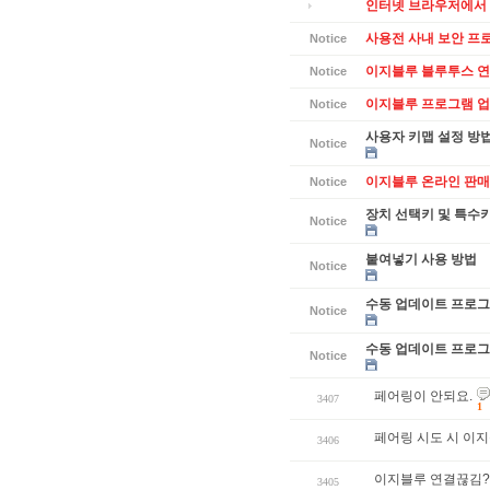
인터넷 브라우저에서 
사용전 사내 보안 프
Notice
이지블루 블루투스 연
Notice
이지블루 프로그램 업데
Notice
사용자 키맵 설정 방
Notice
이지블루 온라인 판매
Notice
장치 선택키 및 특수
Notice
붙여넣기 사용 방법
Notice
수동 업데이트 프로그램
Notice
수동 업데이트 프로그램
Notice
페어링이 안되요.
3407
1
페어링 시도 시 이지
3406
이지블루 연결끊김?
3405