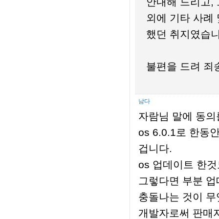
안내해 드리고,
외에 기타 사례
했던 취지였습니
불편을 드려 죄
남다
자람님 말에 동의
os 6.0.1로 
겁니다.
os 업데이트 한것
그렇다면 부분 
충돌나는 것이 무
개발자로써 판매자