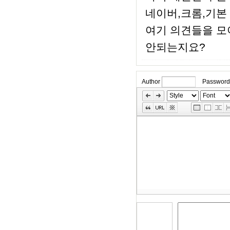
네이버,크롬,기본
여기 의견들을 모
안되는지요?
Author
Password
»
Skip
Edit
Toolbox