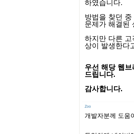
하였습니다.
방법을 찾던 
문제가 해결된
하지만 다른 고
상이 발생한다
우선 해당 웹브
드립니다.
감사합니다.
Zoo
개발자분께 도움이