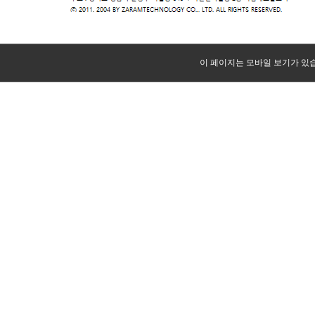
이 페이지는 모바일 보기가 있