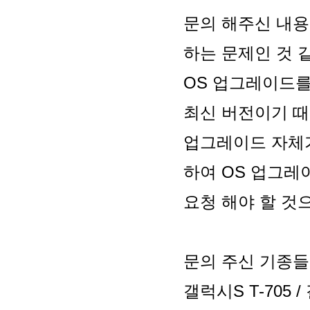
문의 해주신 내용
하는 문제인 것 
OS 업그레이드를 
최신 버전이기 
업그레이드 자체가
하여 OS 업그레
요청 해야 할 것
문의 주신 기종들
갤럭시S T-705 /