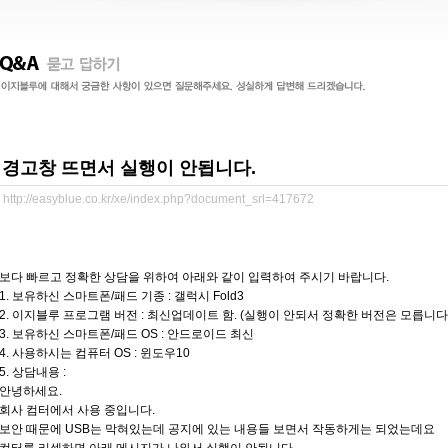
경고창 뜨면서 실행이 안됩니다.
http://easyblue.co.kr/xe/index.php?document_srl=417672
보다 빠르고 정확한 상담을 위하여 아래와 같이 입력하여 주시기 바랍니다.
1. 보유하신 스마트폰/패드 기종 : 갤럭시 Fold3
2. 이지블루 프로그램 버전 : 최신업데이트 함. (실행이 안되서 정확한 버전은 모릅니다.
3. 보유하신 스마트폰/패드 OS : 안드로이드 최신
4. 사용하시는 컴퓨터 OS : 윈도우10
5. 상담내용 :
안녕하세요.
회사 컴터에서 사용 중입니다.
보안 때문에 USB는 막혀있는데 공지에 있는 내용들 보면서 작동하게는 되었는데요