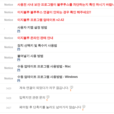
사용전 사내 보안 프로그램이 블루투스를 차단하는지 확인 하시기 바랍니
Notice
이지블루 블루투스 연결이 안되는 경우 확인 해주세요!!
Notice
이지블루 프로그램 업데이트 v2.42
Notice
사용자 키맵 설정 방법
이지블루 온라인 판매 안내
Notice
장치 선택키 및 특수키 사용법
Notice
붙여넣기 사용 방법
Notice
수동 업데이트 프로그램 사용방법 - Mac
Notice
수동 업데이트 프로그램 사용방법 - Windows
Notice
계속 연결이 되었다가 자꾸 끊깁니다.
3429
1
입력지연 관련 문의
3428
1
페어링 후 단축키를 눌러도 넘어가지 않습니다
3427
1