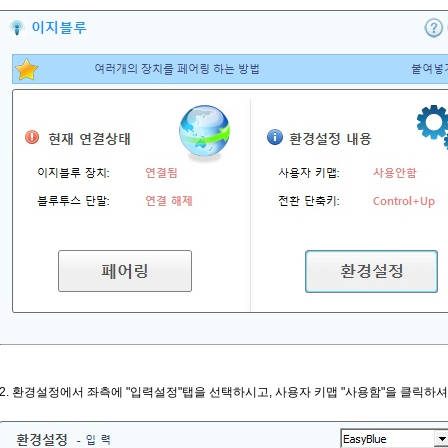
2. 환경설정에서 좌측에 "입력설정"탭을 선택하시고, 사용자 키맵 "사용함"을 클릭하셔