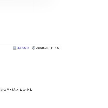
4300595
2015.09.21
11:16:53
정방법은 다음과 같습니다.