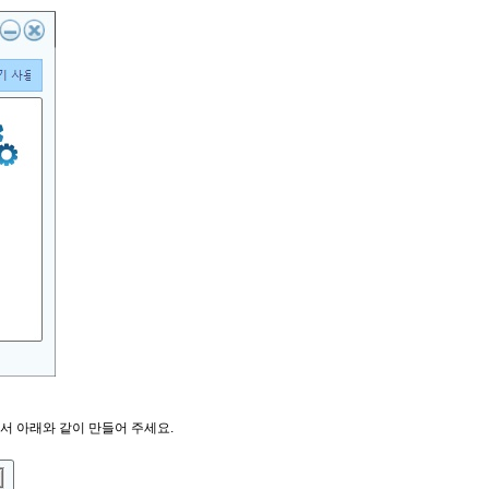
서 아래와 같이 만들어 주세요.