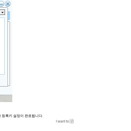
자 등록키 설정이 완료됩니다.
I want to