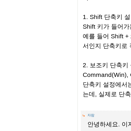
1. Shift 단축키 
Shift 키가 들
예를 들어 Shif
서인지 단축키로 
2. 보조키 단축키
Command(Win)
단축키 설정에서는
는데, 실제로 단축
자람
안녕하세요. 이