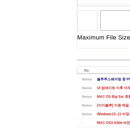
Maximum File Size 
No.
블루투스페어링 중 PI
Notice
UI 업데이트 이후 마
Notice
MAC OS Big Sur 
Notice
[이지블루] 지원 메일
Notice
Windows10, 11 
Notice
MAC OSX 64bit 버전 