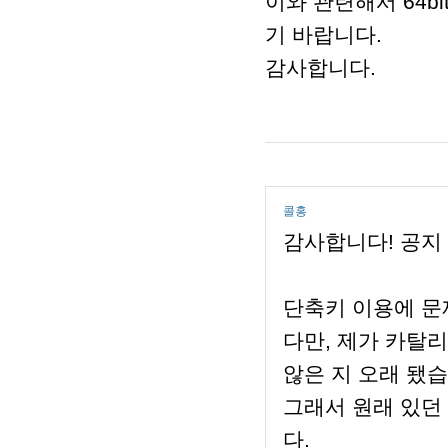
이와 관련해서 64b
기 바랍니다.
감사합니다.
콜홍
감사합니다! 공지
단축키 이용에 문
다만, 제가 카탈
않은 지 오래 됐습
그래서 원래 있던
다.