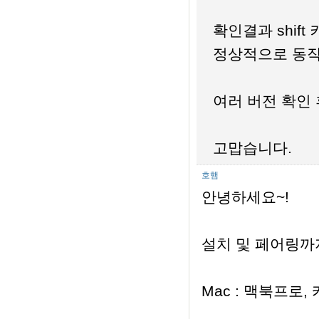
확인결과 shift
정상적으로 동작
여러 버전 확인
고맙습니다.
호햄
안녕하세요~!
설치 및 페어링까
Mac : 맥북프로,