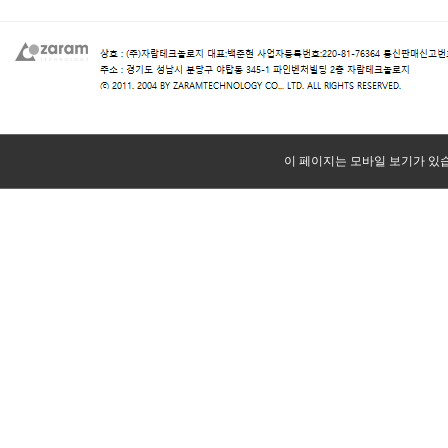
이 페이지는 모바일 보기가 있