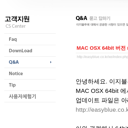
MAC OSX 64bit 버전 r
http://easyblue.co.kr/xe/index.
안녕하세요. 이지블
MAC OSX 64bit 
업데이트 파일은 아
http://easyblue.c