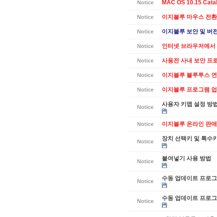
MAC OS 10.15 Cat
Notice
이지블루 마우스 전환
Notice
이지블루 보안 및 버전별
Notice
인터넷 브라우저에서 
Notice
사용전 사내 보안 프
Notice
이지블루 블루투스 연
Notice
이지블루 프로그램 업데
Notice
사용자 키맵 설정 방
Notice
이지블루 온라인 판매
Notice
장치 선택키 및 특수
Notice
붙여넣기 사용 방법
Notice
수동 업데이트 프로그램
Notice
수동 업데이트 프로그램
Notice