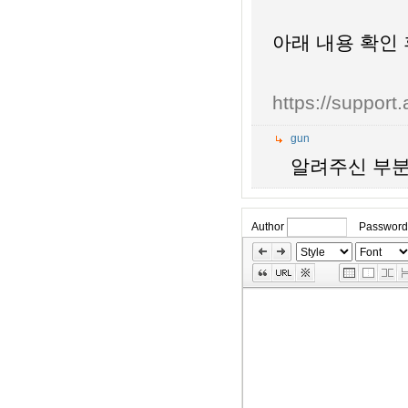
아래 내용 확인 
https://suppor
gun
알려주신 부분 
Author
Password
»
Skip
Edit
Toolbox