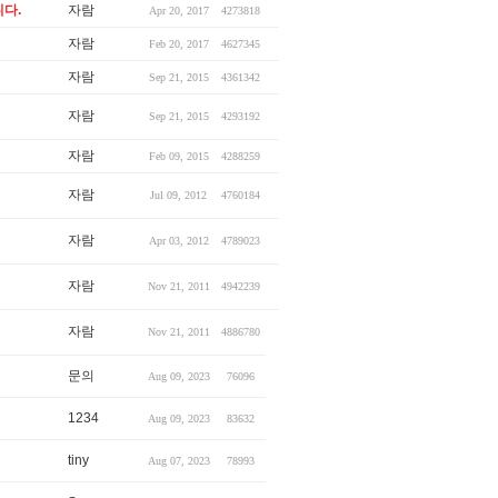
다.
자람
Apr 20, 2017
4273818
자람
Feb 20, 2017
4627345
자람
Sep 21, 2015
4361342
자람
Sep 21, 2015
4293192
자람
Feb 09, 2015
4288259
자람
Jul 09, 2012
4760184
자람
Apr 03, 2012
4789023
자람
Nov 21, 2011
4942239
자람
Nov 21, 2011
4886780
문의
Aug 09, 2023
76096
1234
Aug 09, 2023
83632
tiny
Aug 07, 2023
78993