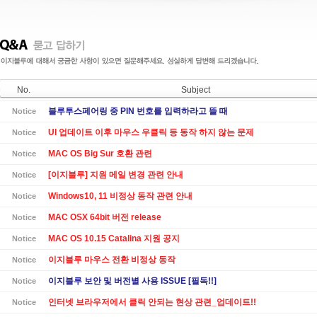
No.
Subject
블루투스페어링 중 PIN 번호를 입력하라고 뜰 때
Notice
UI 업데이트 이후 마우스 우클릭 등 동작 하지 않는 문제
Notice
MAC OS Big Sur 호환 관련
Notice
[이지블루] 지원 메일 변경 관련 안내
Notice
Windows10, 11 비정상 동작 관련 안내
Notice
MAC OSX 64bit 버전 release
Notice
MAC OS 10.15 Catalina 지원 공지
Notice
이지블루 마우스 전환 비정상 동작
Notice
이지블루 보안 및 버전별 사용 ISSUE [필독!!]
Notice
인터넷 브라우저에서 클릭 안되는 현상 관련_업데이트!!
Notice