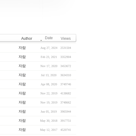
Date
Author
Views
자람
Aug 27, 2024
2531504
자람
Feb 23, 2021
3352904
자람
Nov 17, 2020
3453672
자람
Jul 13, 2020
3634310
자람
Apr 08, 2020
3749746
자람
Nov 22, 2019
4138682
자람
Nov 19, 2019
3748662
자람
Jun 05, 2019
3905944
자람
May 30, 2018
3917751
자람
May 12, 2017
4520741