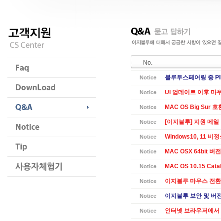
No.
블루투스페어링 중 PI
Notice
UI 업데이트 이후 마
Notice
MAC OS Big Sur 
Notice
[이지블루] 지원 메일
Notice
Windows10, 11 
Notice
MAC OSX 64bit 버전 
Notice
MAC OS 10.15 Cat
Notice
이지블루 마우스 전환
Notice
이지블루 보안 및 버전별
Notice
인터넷 브라우저에서 
Notice