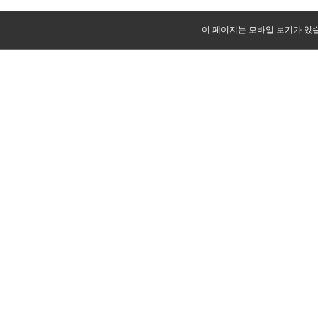
이 페이지는 모바일 보기가 있