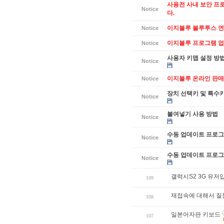
사용전 사내 보안 프
Notice
다.
이지블루 블루투스 연
Notice
이지블루 프로그램 업데
Notice
사용자 키맵 설정 방
Notice
이지블루 온라인 판매
Notice
장치 선택키 및 특수
Notice
붙여넣기 사용 방법
Notice
수동 업데이트 프로그램
Notice
수동 업데이트 프로그램
Notice
갤럭시S2 3G 유저입
109
재접속에 대해서 질
108
일본어자판 키보드
107