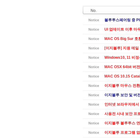
No.
블루투스페어링 중 PI
Notice
UI 업데이트 이후 마
Notice
MAC OS Big Sur 
Notice
[이지블루] 지원 메일
Notice
Windows10, 11 
Notice
MAC OSX 64bit 버전 
Notice
MAC OS 10.15 Cat
Notice
이지블루 마우스 전환
Notice
이지블루 보안 및 버전별
Notice
인터넷 브라우저에서 
Notice
사용전 사내 보안 프
Notice
이지블루 블루투스 연
Notice
이지블루 프로그램 업데
Notice