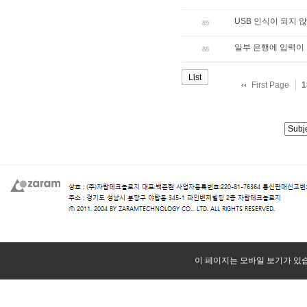
USB 인식이 되지 
89
일부 은행에 입력이
88
List
First Page
1
이 페이지는 모바일 보기가 있