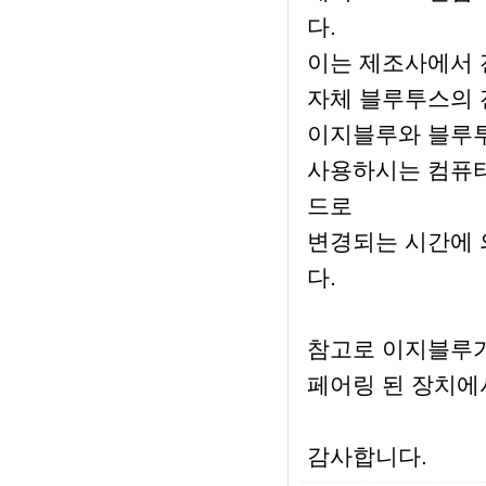
다.
이는 제조사에서 
자체 블루투스의 
이지블루와 블루투
사용하시는 컴퓨터
드로
변경되는 시간에 
다.
참고로 이지블루가
페어링 된 장치에
감사합니다.