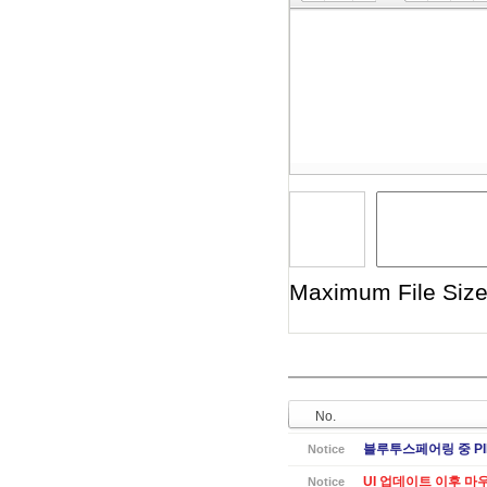
Toolbox
Maximum File Size 
No.
블루투스페어링 중 PI
Notice
UI 업데이트 이후 마
Notice