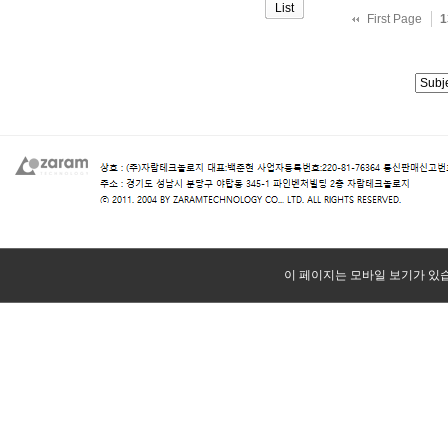
List
First Page
1
이 페이지는 모바일 보기가 있