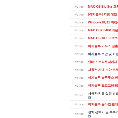
MAC OS Big Sur 
Notice
[이지블루] 지원 메일
Notice
Windows10, 11 
Notice
MAC OSX 64bit 버전 
Notice
MAC OS 10.15 Cat
Notice
이지블루 마우스 전환
Notice
이지블루 보안 및 버전별
Notice
인터넷 브라우저에서 
Notice
사용전 사내 보안 프
Notice
이지블루 블루투스 연
Notice
이지블루 프로그램 업데
Notice
사용자 키맵 설정 방
Notice
이지블루 온라인 판매
Notice
장치 선택키 및 특수
Notice