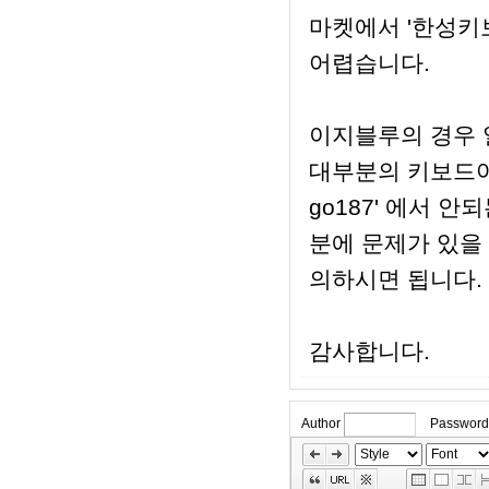
마켓에서 '한성키
어렵습니다.
이지블루의 경우 
대부분의 키보드어
go187' 에서 
분에 문제가 있을
의하시면 됩니다.
감사합니다.
Author
Password
»
Skip
Edit