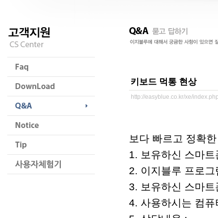
키보드 먹통 현상
http://easyblue.co.kr/xe/index.
보다 빠르고 정확한
1. 보유하신 스마트폰
2. 이지블루 프로그
3. 보유하신 스마트폰/
4. 사용하시는 컴퓨터 