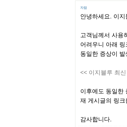
자람
안녕하세요. 이지
고객님께서 사용하
어려우니 아래 링
동일한 증상이 발
<< 이지블루 최신
이후에도 동일한 증상
재 게시글의 링크
감사합니다.