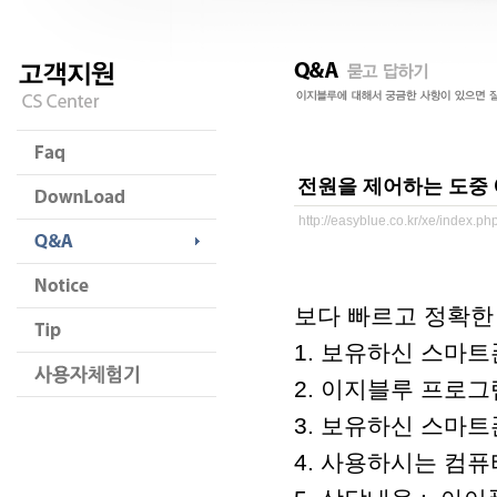
전원을 제어하는 도중
http://easyblue.co.kr/xe/index.
보다 빠르고 정확한
1. 보유하신 스마트
2. 이지블루 프로그램 
3. 보유하신 스마트폰/
4. 사용하시는 컴퓨터