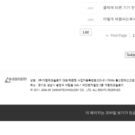
클릭에 따른 기기 전
1091
어떻게 제품파는회사
1090
List
First Page
1
이 페이지는 모바일 보기가 있