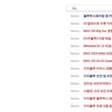
No.
블루투스페어링 중 PI
Notice
UI 업데이트 이후 마
Notice
MAC OS Big Sur 
Notice
[이지블루] 지원 메일
Notice
Windows10, 11 
Notice
MAC OSX 64bit 버전 
Notice
MAC OS 10.15 Cat
Notice
이지블루 마우스 전환
Notice
이지블루 보안 및 버전별
Notice
인터넷 브라우저에서 
Notice
사용전 사내 보안 프
Notice
이지블루 블루투스 연
Notice
이지블루 프로그램 업데
Notice