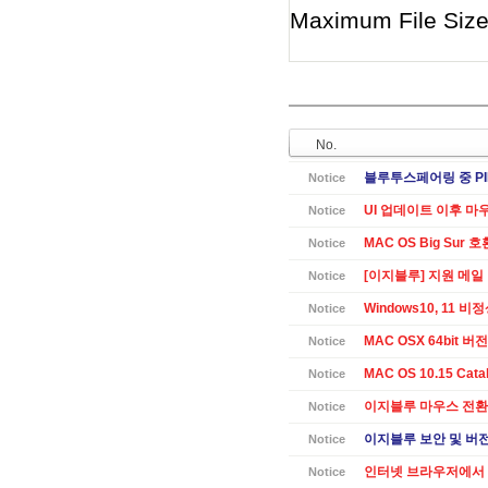
Maximum File Size 
No.
블루투스페어링 중 PI
Notice
UI 업데이트 이후 마
Notice
MAC OS Big Sur 
Notice
[이지블루] 지원 메일
Notice
Windows10, 11 
Notice
MAC OSX 64bit 버전 
Notice
MAC OS 10.15 Cat
Notice
이지블루 마우스 전환
Notice
이지블루 보안 및 버전별
Notice
인터넷 브라우저에서 
Notice