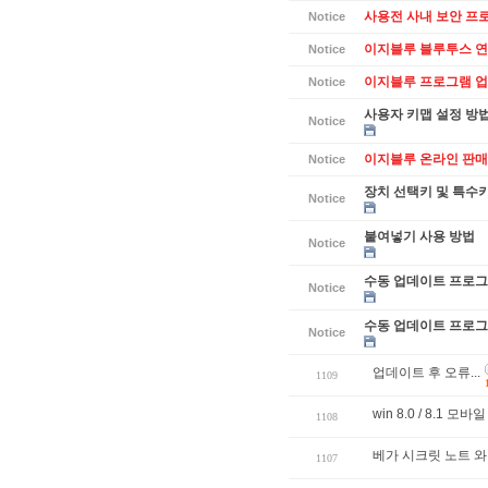
사용전 사내 보안 프
Notice
이지블루 블루투스 연
Notice
이지블루 프로그램 업데
Notice
사용자 키맵 설정 방
Notice
이지블루 온라인 판매
Notice
장치 선택키 및 특수
Notice
붙여넣기 사용 방법
Notice
수동 업데이트 프로그램
Notice
수동 업데이트 프로그램
Notice
업데이트 후 오류...
1109
win 8.0 / 8.1 모
1108
베가 시크릿 노트 
1107