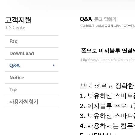
폰으로 이지블루 연결되
http://easyblue.co.kr/xe/index.
보다 빠르고 정확한
1. 보유하신 스마트
2. 이지블루 프로그램 
3. 보유하신 스마트폰/
4. 사용하시는 컴퓨터