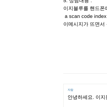
5. 상담내용 :
이지블루를 핸드폰에
a scan code index 
이메시지가 뜨면서 
자람
안녕하세요. 이지