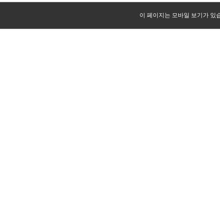
이 페이지는 모바일 보기가 있