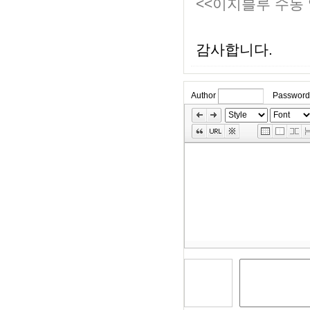
<<이지블루 수동
감사합니다.
Author
Password
»
Skip
Edit
Toolbox