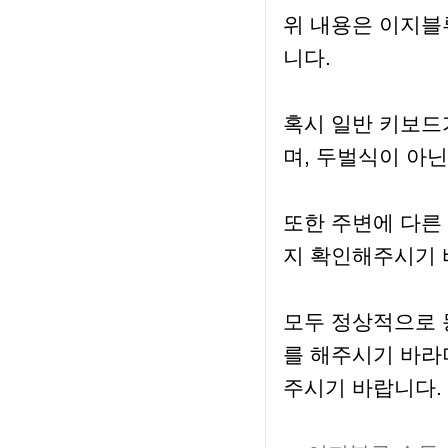
위 내용은 이지블
니다.
혹시 일반 키보드
며, 두벌식이 아
또한 주변에 다른
지 확인해주시기 
모두 정상적으로 
를 해주시기 바라
주시기 바랍니다.