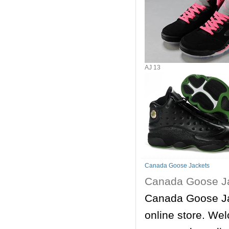
AJ 13
Canada Goose Jackets
Canada Goose J
Canada Goose Ja
online store. We