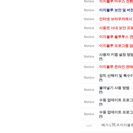
이지블루 마우스 전환
Notice
이지블루 보안 및 버전별
Notice
인터넷 브라우저에서 
Notice
사용전 사내 보안 프
Notice
이지블루 블루투스 연
Notice
이지블루 프로그램 업데
Notice
사용자 키맵 설정 방
Notice
이지블루 온라인 판매
Notice
장치 선택키 및 특수
Notice
붙여넣기 사용 방법
Notice
수동 업데이트 프로그램
Notice
수동 업데이트 프로그램
Notice
베가 LTE-A 이지
1127