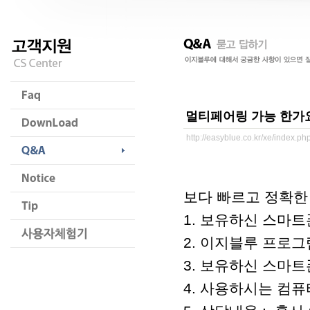
멀티페어링 가능 한가
http://easyblue.co.kr/xe/index.
보다 빠르고 정확한
1. 보유하신 스마트
2. 이지블루 프로그램 
3. 보유하신 스마트폰
4. 사용하시는 컴퓨터