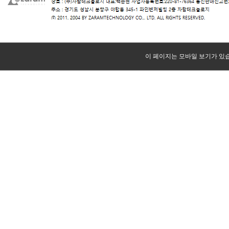
이 페이지는 모바일 보기가 있