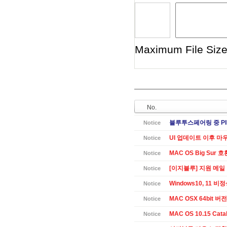
Maximum File Size 
No.
블루투스페어링 중 PI
Notice
UI 업데이트 이후 마
Notice
MAC OS Big Sur 
Notice
[이지블루] 지원 메일
Notice
Windows10, 11 
Notice
MAC OSX 64bit 버전 
Notice
MAC OS 10.15 Cat
Notice