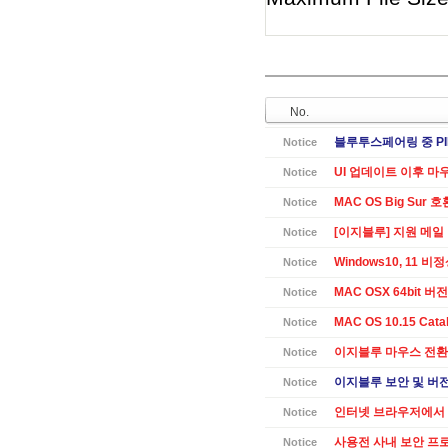
No.
블루투스페어링 중 PI
Notice
UI 업데이트 이후 마
Notice
MAC OS Big Sur 
Notice
[이지블루] 지원 메일
Notice
Windows10, 11 
Notice
MAC OSX 64bit 버전 
Notice
MAC OS 10.15 Cat
Notice
이지블루 마우스 전환
Notice
이지블루 보안 및 버전별
Notice
인터넷 브라우저에서 
Notice
사용전 사내 보안 프
Notice