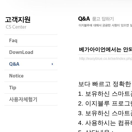
베가아이언에서는 안
http://easyblue.co.kr/xe/index.
보다 빠르고 정확한
1. 보유하신 스마트폰
2. 이지블루 프로그램 버
3. 보유하신 스마트폰
4. 사용하시는 컴퓨터 