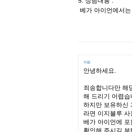
5. 상담내용 :
베가 아이언에서는
자람
안녕하세요.
죄송합니다만 해당
해 드리기 어렵습
하지만 보유하신 
라면 이지블루 사
베가 아이언에 포
확인해 주시길 부