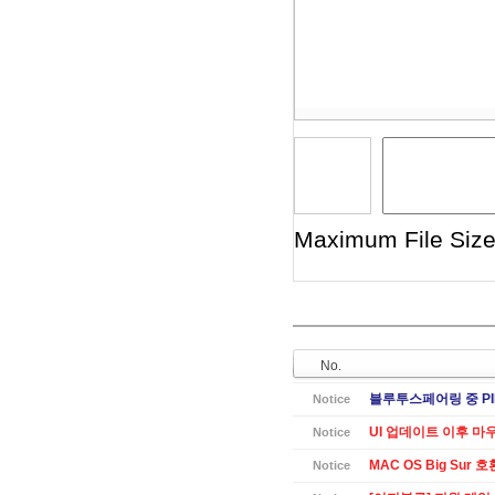
Maximum File Size 
No.
블루투스페어링 중 PI
Notice
UI 업데이트 이후 마
Notice
MAC OS Big Sur 
Notice