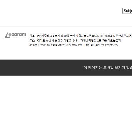
이 페이지는 모바일 보기가 있