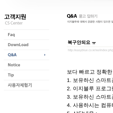
복구안되요 ㅠ
http://easyblue.co.kr/xe/index.
보다 빠르고 정확한
1. 보유하신 스마트
2. 이지블루 프로
3. 보유하신 스마트
4. 사용하시는 컴퓨터