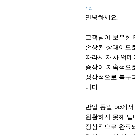
자람
안녕하세요.
고객님이 보유한 E
손상된 상태이므로
따라서 재차 업데
증상이 지속적으로
정상적으로 복구과
니다.
만일 동일 pc에서
원활하지 못해 
정상적으로 완료되