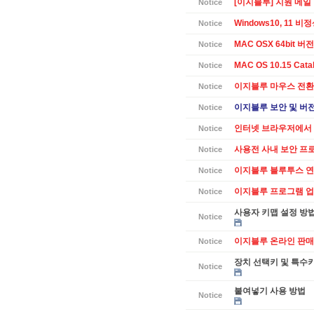
[이지블루] 지원 메일
Notice
Windows10, 11 
Notice
MAC OSX 64bit 버전 
Notice
MAC OS 10.15 Cat
Notice
이지블루 마우스 전환
Notice
이지블루 보안 및 버전별
Notice
인터넷 브라우저에서 
Notice
사용전 사내 보안 프
Notice
이지블루 블루투스 연
Notice
이지블루 프로그램 업데
Notice
사용자 키맵 설정 방
Notice
이지블루 온라인 판매
Notice
장치 선택키 및 특수
Notice
붙여넣기 사용 방법
Notice