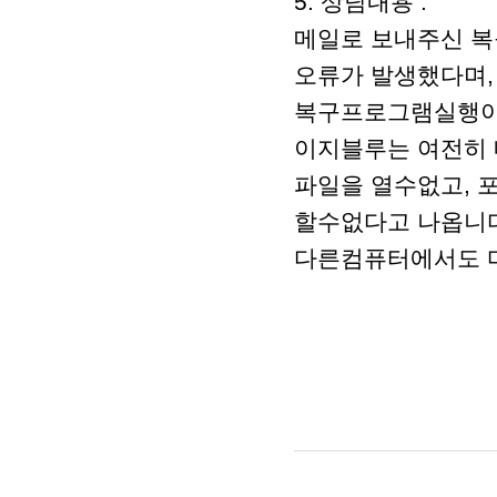
5. 상담내용 :
메일로 보내주신 
오류가 발생했다며,
복구프로그램실행이
이지블루는 여전히 
파일을 열수없고, 
할수없다고 나옵니
다른컴퓨터에서도 마