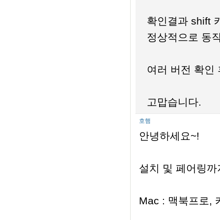
확인결과 shift
정상적으로 동작
여러 버전 확인
고맙습니다.
호햄
안녕하세요~!
설치 및 페어링까
Mac : 맥북프로,