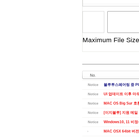
Maximum File Size 
No.
블루투스페어링 중 PI
Notice
UI 업데이트 이후 마
Notice
MAC OS Big Sur 
Notice
[이지블루] 지원 메일
Notice
Windows10, 11 
Notice
MAC OSX 64bit 버전 