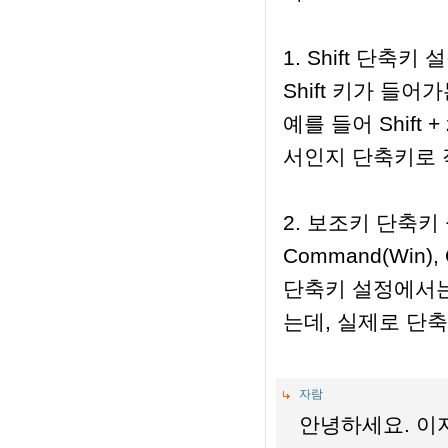
1. Shift 단축키 
Shift 키가 들
예를 들어 Shif
서인지 단축키로 
2. 보조키 단축키
Command(Win)
단축키 설정에서는
는데, 실제로 단축
자람
안녕하세요. 이