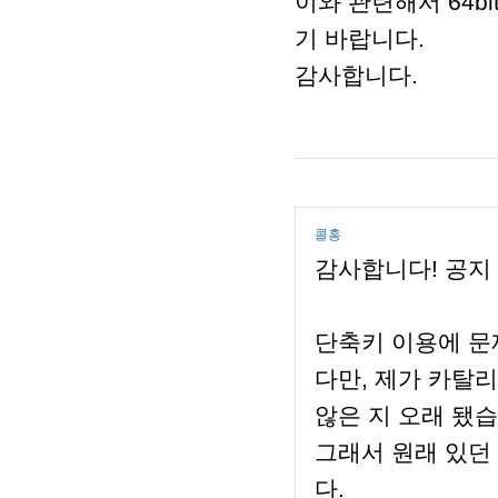
이와 관련해서 64b
기 바랍니다.
감사합니다.
콜홍
감사합니다! 공지
단축키 이용에 문
다만, 제가 카탈
않은 지 오래 됐습
그래서 원래 있던
다.