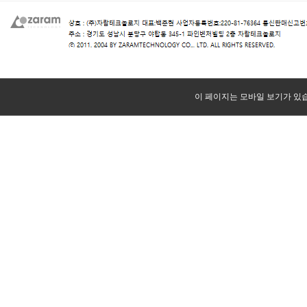
이 페이지는 모바일 보기가 있