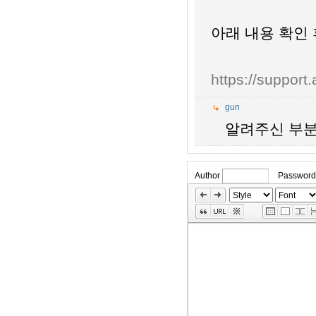
아래 내용 확인 
https://suppor
gun
알려주신 부분 
Author
Password
»
Skip
Edit
Toolbox