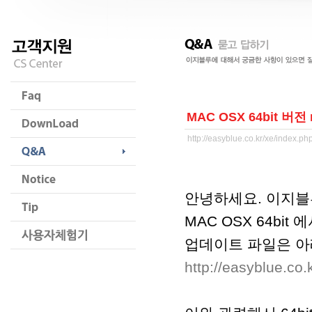
MAC OSX 64bit 버전 r
http://easyblue.co.kr/xe/index.
안녕하세요. 이지블
MAC OSX 64bit 
업데이트 파일은 아
http://easyblue.c