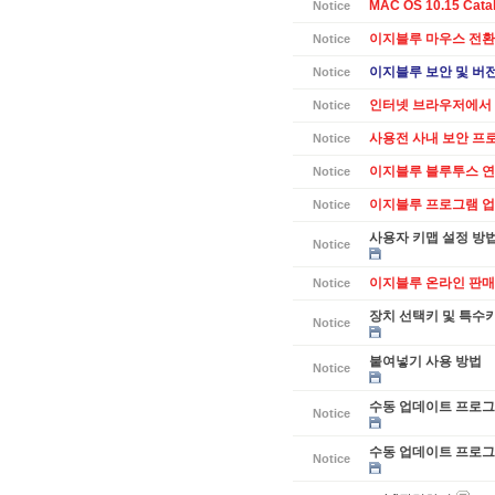
MAC OS 10.15 Cat
Notice
이지블루 마우스 전환
Notice
이지블루 보안 및 버전별
Notice
인터넷 브라우저에서 
Notice
사용전 사내 보안 프
Notice
이지블루 블루투스 연
Notice
이지블루 프로그램 업데
Notice
사용자 키맵 설정 방
Notice
이지블루 온라인 판매
Notice
장치 선택키 및 특수
Notice
붙여넣기 사용 방법
Notice
수동 업데이트 프로그램
Notice
수동 업데이트 프로그램
Notice