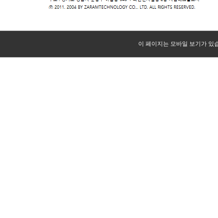
이 페이지는 모바일 보기가 있