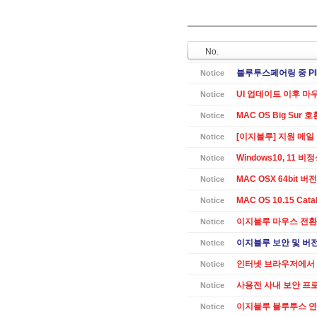
No.
블루투스페어링 중 PI
Notice
UI 업데이트 이후 마
Notice
MAC OS Big Sur 
Notice
[이지블루] 지원 메일
Notice
Windows10, 11 
Notice
MAC OSX 64bit 버전 
Notice
MAC OS 10.15 Cat
Notice
이지블루 마우스 전환
Notice
이지블루 보안 및 버전별
Notice
인터넷 브라우저에서 
Notice
사용전 사내 보안 프
Notice
이지블루 블루투스 연
Notice