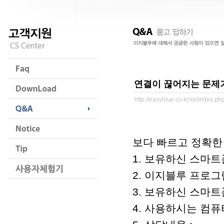
연결이 끊어지는 문제
http://easyblue.co.kr/xe/index.
보다 빠르고 정확한
1. 보유하신 스마트폰
2. 이지블루 프로그램 
3. 보유하신 스마트폰/패
4. 사용하시는 컴퓨터 