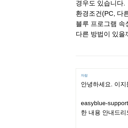
경우도 있습니다.
환경조건(PC, 다
블루 프로그램 속
다른 방법이 있을
자람
안녕하세요. 이지
easyblue-sup
한 내용 안내드리