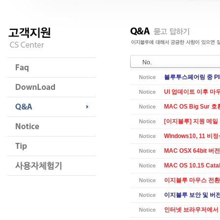
No.
블루투스페어링 중 PI
Notice
UI 업데이트 이후 마
Notice
MAC OS Big Sur 
Notice
[이지블루] 지원 메일
Notice
Windows10, 11 
Notice
MAC OSX 64bit 버전 
Notice
MAC OS 10.15 Cat
Notice
이지블루 마우스 전환
Notice
이지블루 보안 및 버전별
Notice
인터넷 브라우저에서 
Notice