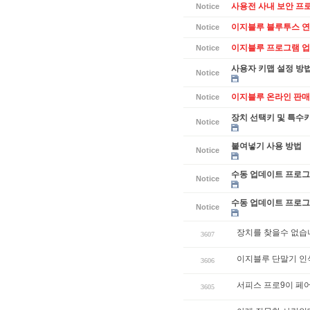
사용전 사내 보안 프
Notice
이지블루 블루투스 연
Notice
이지블루 프로그램 업데
Notice
사용자 키맵 설정 방
Notice
이지블루 온라인 판매
Notice
장치 선택키 및 특수
Notice
붙여넣기 사용 방법
Notice
수동 업데이트 프로그램
Notice
수동 업데이트 프로그램
Notice
장치를 찾을수 없습
3607
이지블루 단말기 인
3606
서피스 프로9이 페
3605