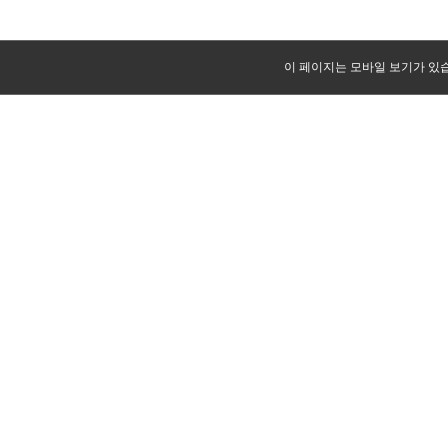
이 페이지는 모바일 보기가 있