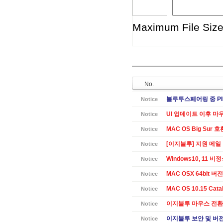
Maximum File Size 
No.
블루투스페어링 중 PI
Notice
UI 업데이트 이후 마
Notice
MAC OS Big Sur 
Notice
[이지블루] 지원 메일
Notice
Windows10, 11 
Notice
MAC OSX 64bit 버전 
Notice
MAC OS 10.15 Cat
Notice
이지블루 마우스 전환
Notice
이지블루 보안 및 버전별
Notice