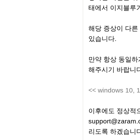
태에서 이지블루
해당 증상이 다른
있습니다.
만약 항상 동일하
해주시기 바랍니다
<< windows 1
이후에도 정상적으로
support@zar
리도록 하겠습니다