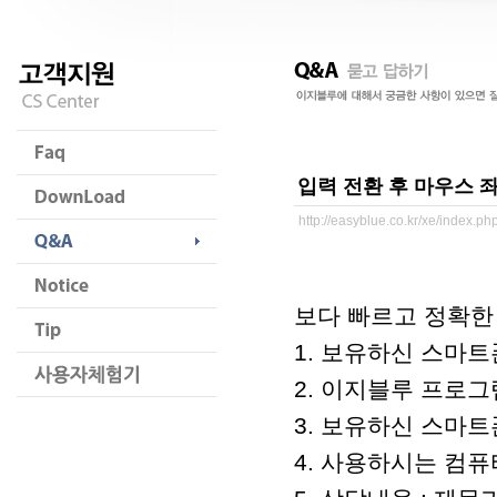
입력 전환 후 마우스 
http://easyblue.co.kr/xe/index.
보다 빠르고 정확한
1. 보유하신 스마트폰
2. 이지블루 프로그램 버
3. 보유하신 스마트폰
4. 사용하시는 컴퓨터