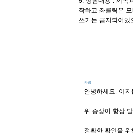
5. 상담내용 : 제
작하고 좌클릭은 모
쓰기는 금지되어있으
자람
안녕하세요. 이지
위 증상이 항상 
정확한 확인을 위