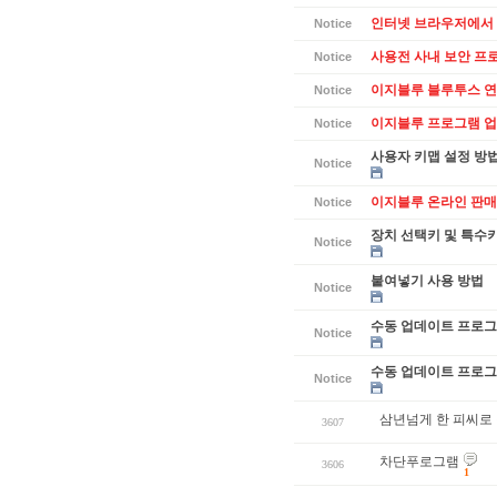
인터넷 브라우저에서 
Notice
사용전 사내 보안 프
Notice
이지블루 블루투스 연
Notice
이지블루 프로그램 업데
Notice
사용자 키맵 설정 방
Notice
이지블루 온라인 판매
Notice
장치 선택키 및 특수
Notice
붙여넣기 사용 방법
Notice
수동 업데이트 프로그램
Notice
수동 업데이트 프로그램
Notice
삼년넘게 한 피씨로
3607
차단푸로그램
3606
1