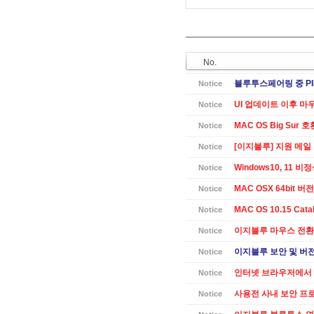
No.
블루투스페어링 중 PI
Notice
UI 업데이트 이후 마
Notice
MAC OS Big Sur 
Notice
[이지블루] 지원 메일
Notice
Windows10, 11 
Notice
MAC OSX 64bit 버전 
Notice
MAC OS 10.15 Cat
Notice
이지블루 마우스 전환
Notice
이지블루 보안 및 버전별
Notice
인터넷 브라우저에서 
Notice
사용전 사내 보안 프
Notice