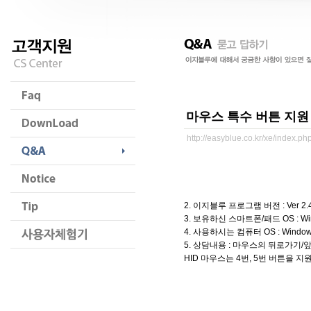
마우스 특수 버튼 지원
http://easyblue.co.kr/xe/index.
2. 이지블루 프로그램 버전 : Ver 2.
3. 보유하신 스마트폰/패드 OS : Wind
4. 사용하시는 컴퓨터 OS : Window
5. 상담내용 : 마우스의 뒤로가기
HID 마우스는 4번, 5번 버튼을 