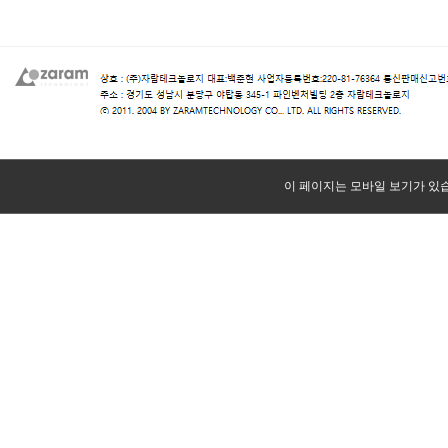
이 페이지는 모바일 보기가 있