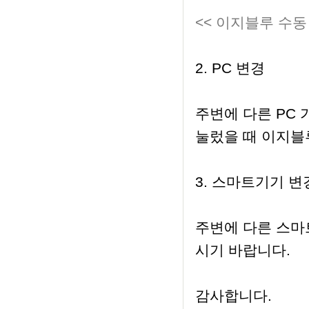
<< 이지블루 수동
2. PC 변경
주변에 다른 PC 
눌렀을 때 이지블
3. 스마트기기 변
주변에 다른 스마
시기 바랍니다.
감사합니다.