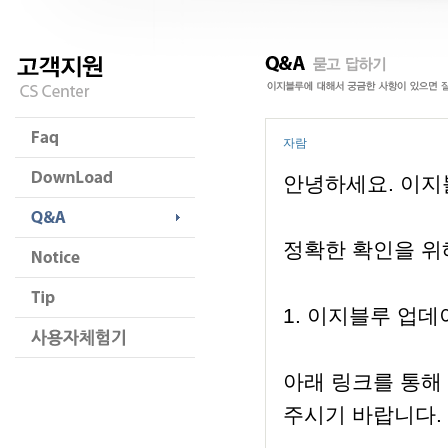
자람
안녕하세요. 이지
정확한 확인을 위
1. 이지블루 업
아래 링크를 통해
주시기 바랍니다.