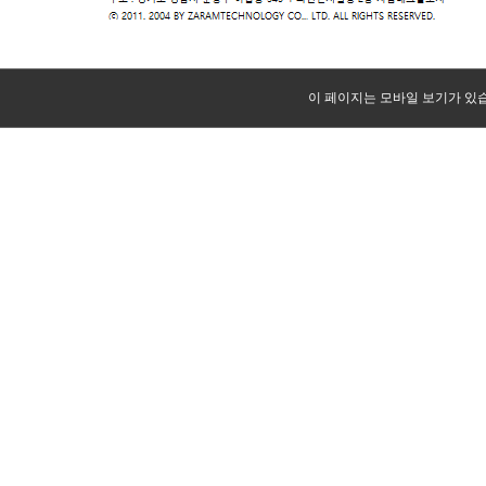
이 페이지는 모바일 보기가 있