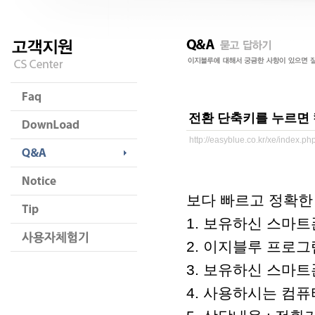
전환 단축키를 누르면
http://easyblue.co.kr/xe/index.
보다 빠르고 정확한
1. 보유하신 스마트
2. 이지블루 프로그램 
3. 보유하신 스마트
4. 사용하시는 컴퓨터