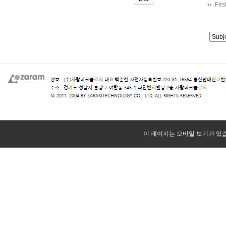
Firs
이 페이지는 모바일 보기가 있