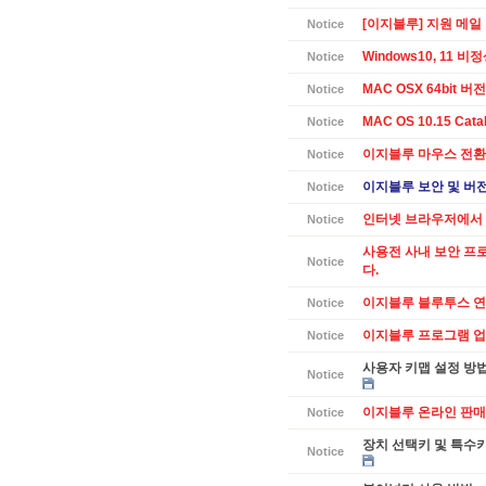
[이지블루] 지원 메일
Notice
Windows10, 11 
Notice
MAC OSX 64bit 버전 
Notice
MAC OS 10.15 Cat
Notice
이지블루 마우스 전환
Notice
이지블루 보안 및 버전별
Notice
인터넷 브라우저에서 
Notice
사용전 사내 보안 프
Notice
다.
이지블루 블루투스 연
Notice
이지블루 프로그램 업데
Notice
사용자 키맵 설정 방
Notice
이지블루 온라인 판매
Notice
장치 선택키 및 특수
Notice