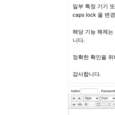
일부 특정 기기 또
caps lock 을
해당 기능 해제는
니다.
정확한 확인을 위
감사합니다.
Author
Password
»
Skip
Edit
Toolbox