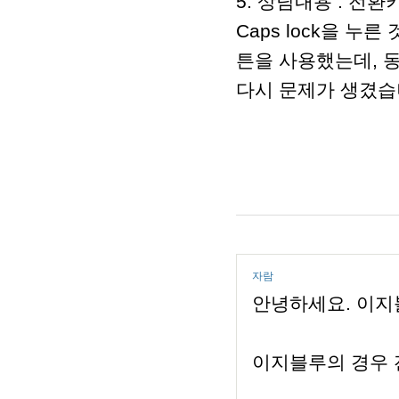
5. 상담내용 : 전
Caps lock을 누른
튼을 사용했는데, 
다시 문제가 생겼습
자람
안녕하세요. 이지
이지블루의 경우 전