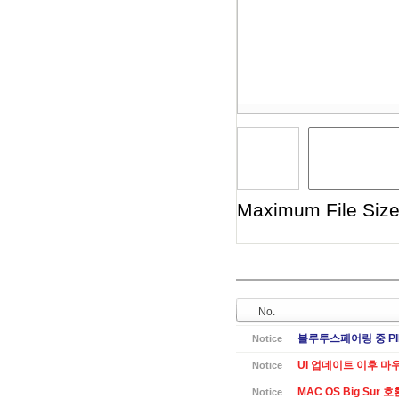
Maximum File Size 
No.
블루투스페어링 중 PI
Notice
UI 업데이트 이후 마
Notice
MAC OS Big Sur 
Notice