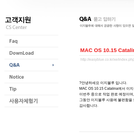
MAC OS 10.15 Cata
http://easyblue.co.kr/xe/index.
?안녕하세요 이지블루 입니다.
MAC OS 10.15 Catalina에서 
이번주 중으로 작업 완료 예정이며, 
그동안 이지블루 사용에 불편함을 
감사합니다.