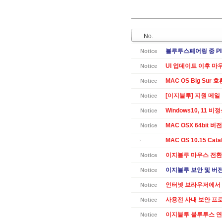
No.
블루투스페어링 중 PI
Notice
UI 업데이트 이후 마
Notice
MAC OS Big Sur 
Notice
[이지블루] 지원 메일
Notice
Windows10, 11 
Notice
MAC OSX 64bit 버전 
Notice
MAC OS 10.15 Cat
이지블루 마우스 전환
Notice
이지블루 보안 및 버전별
Notice
인터넷 브라우저에서 
Notice
사용전 사내 보안 프
Notice
이지블루 블루투스 연
Notice